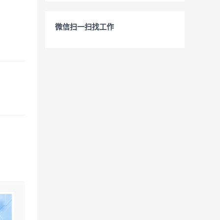
微信扫一扫找工作