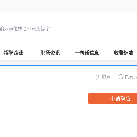
招聘企业
职场资讯
一句话信息
收费标准
收藏
已有5
申请职位