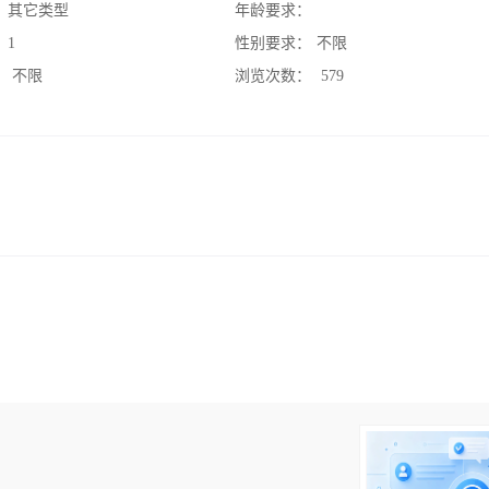
：
其它类型
年龄要求：
：
1
性别要求：
不限
：
不限
浏览次数：
579