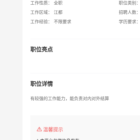
工作性质：
全职
职位类别
工作区域：
江都
招聘人数
工作经验：
不限要求
学历要求
职位亮点
职位详情
有较强的工作能力，能负责对内对外结算
温馨提示