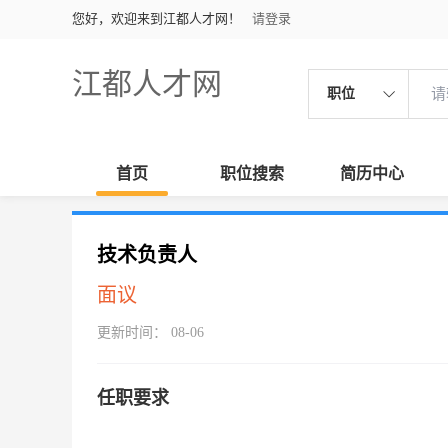
您好，欢迎来到江都人才网！
请登录
江都人才网
职位
首页
职位搜索
简历中心
技术负责人
面议
更新时间： 08-06
任职要求