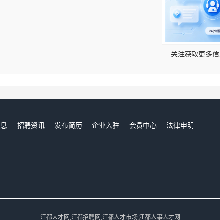
！
关注获取更多信
信息
招聘资讯
发布简历
企业入驻
会员中心
法律申明
们
江都人才网,江都招聘网,江都人才市场,江都人事人才网