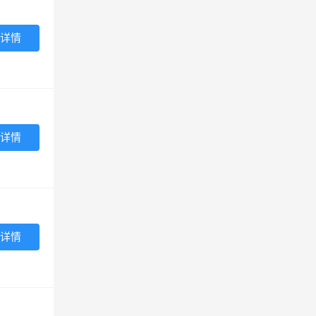
详情
详情
详情