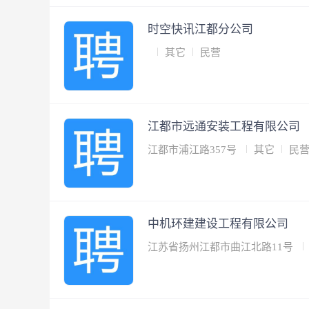
时空快讯江都分公司
其它
民营
江都市远通安装工程有限公司
江都市浦江路357号
其它
民
中机环建建设工程有限公司
江苏省扬州江都市曲江北路11号