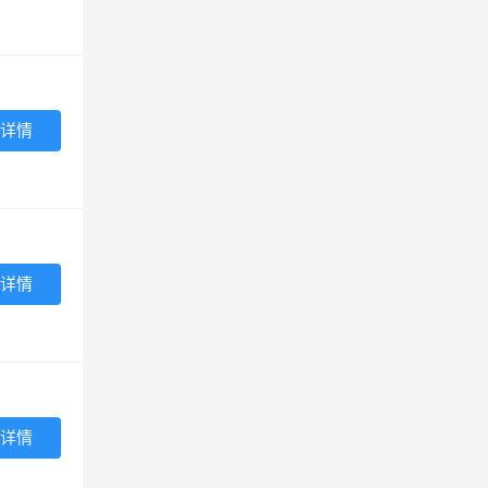
详情
详情
详情