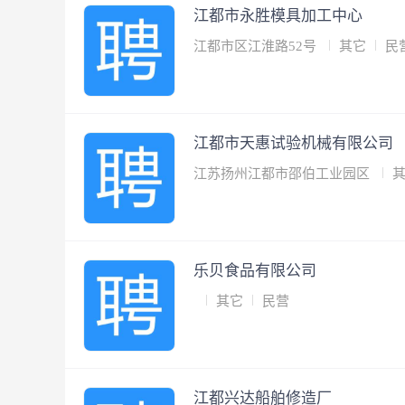
江都市永胜模具加工中心
江都市区江淮路52号
其它
民
江都市天惠试验机械有限公司
江苏扬州江都市邵伯工业园区
乐贝食品有限公司
其它
民营
江都兴达船舶修造厂