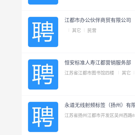
江都市办公伙伴商贸有限公司
其它
民营
恒安标准人寿江都营销服务部
江苏省江都市图书馆四楼
其它
永道无线射频标签（扬州）有
江苏省扬州江都市开发区吴州西路