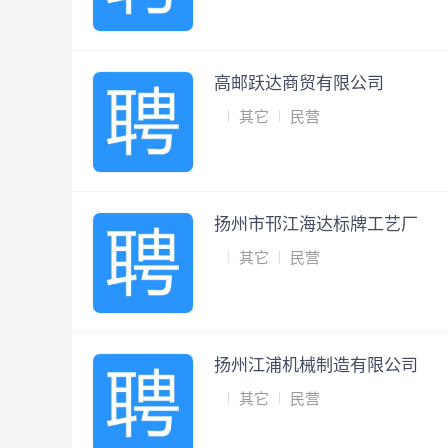
高邮跃达商贸有限公司
其它
民营
扬州市邗江海达标牌工艺厂
其它
民营
扬州江浦机械制造有限公司
其它
民营