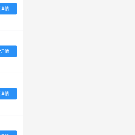
详情
详情
详情