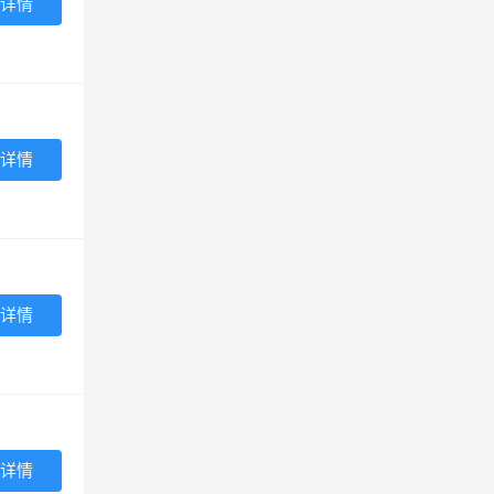
详情
详情
详情
详情