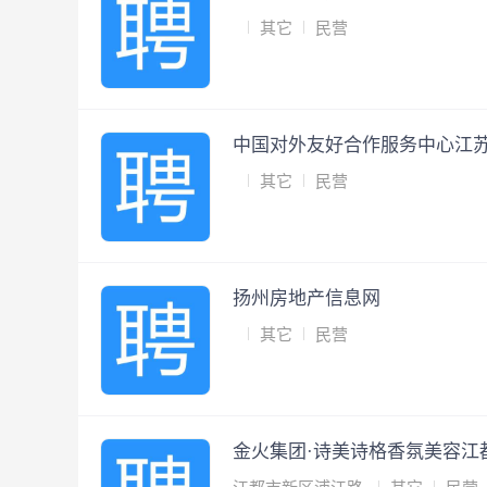
其它
民营
中国对外友好合作服务中心江
其它
民营
扬州房地产信息网
其它
民营
金火集团·诗美诗格香氛美容江