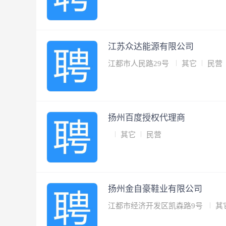
江苏众达能源有限公司
江都市人民路29号
其它
民营
扬州百度授权代理商
其它
民营
扬州金自豪鞋业有限公司
江都市经济开发区凯森路9号
其