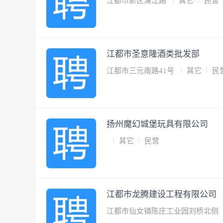
江都市新区浦江路
其它
民营
江都市圣意隆酒类批发部
江都市三元南路41号
其它
民
扬州魔幻城堡玩具有限公司
其它
民营
江都市龙腾建设工程有限公司
江都市仙女镇陈庄工业园刘桥北侧