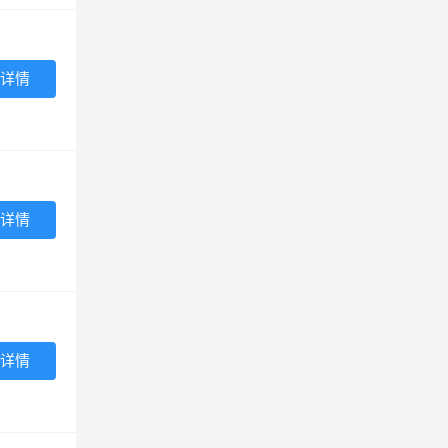
详情
详情
详情