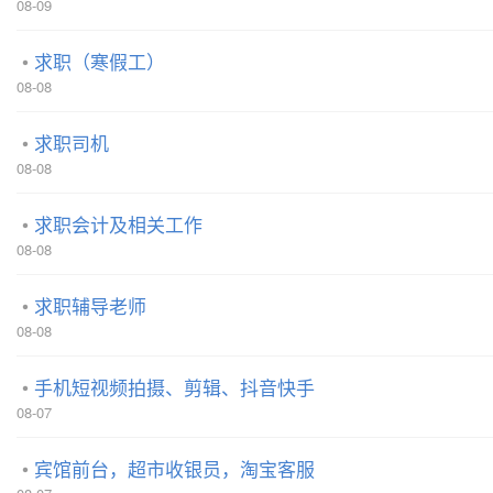
08-09
求职（寒假工）
08-08
求职司机
08-08
求职会计及相关工作
08-08
求职辅导老师
08-08
手机短视频拍摄、剪辑、抖音快手
08-07
宾馆前台，超市收银员，淘宝客服