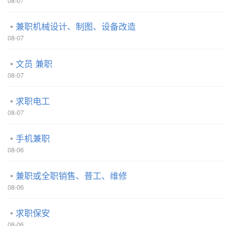
08-07
兼职机械设计、制图、设备改造
08-07
文员 兼职
08-07
求职电工
08-07
手机兼职
08-06
兼职或全职销售、普工、维修
08-06
求职保安
08-06