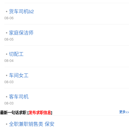
货车司机b2
08-06
家庭保洁师
08-05
切配工
08-04
车间女工
08-03
客车司机
08-03
最新一句话求职 [
发布求职信息
]
更多>>
全职兼职销售类 保安