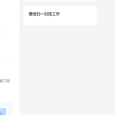
微信扫一扫找工作
部门沟