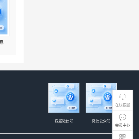
息
在线客服
客服微信号
微信公众号
会员中心