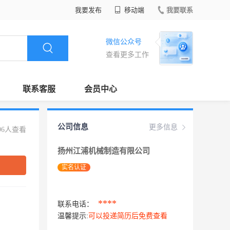
我要发布
移动端
我要联系
微信公众号
查看更多工作
联系客服
会员中心
公司信息
更多信息
96人查看
扬州江浦机械制造有限公司
实名认证
****
联系电话：
温馨提示:
可以投递简历后免费查看