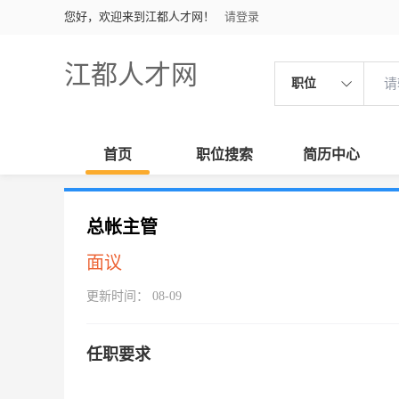
您好，欢迎来到江都人才网！
请登录
江都人才网
职位
首页
职位搜索
简历中心
总帐主管
面议
更新时间： 08-09
任职要求