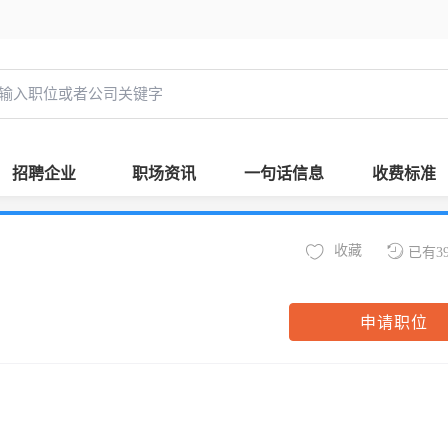
招聘企业
职场资讯
一句话信息
收费标准
收藏
已有3
申请职位