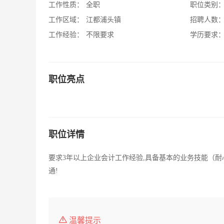
工作性质：
全职
职位类别
工作区域：
江都浦头镇
招聘人数
工作经验：
不限要求
学历要求
职位亮点
职位详情
要求3年以上企业会计工作经验,具备基本的业务技能（
通!
温馨提示