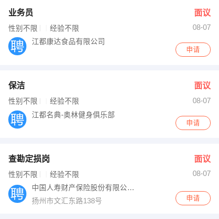
业务员
面议
08-07
性别不限
经验不限
江都康达食品有限公司
申请
保洁
面议
08-07
性别不限
经验不限
江都名典-奥林健身俱乐部
申请
查勘定损岗
面议
08-07
性别不限
经验不限
中国人寿财产保险股份有限公司扬州市中心支
申请
扬州市文汇东路138号