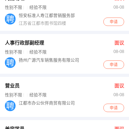
08-08
性别不限
经验不限
恒安标准人寿江都营销服务部
申请
江苏省江都市图书馆四楼
人事行政部副经理
面议
08-08
性别不限
经验不限
扬州广源汽车销售服务有限公司
申请
营业员
面议
08-08
性别不限
经验不限
江都市办公伙伴商贸有限公司
申请