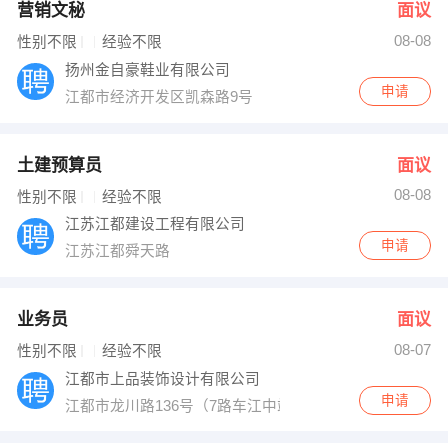
营销文秘
面议
08-08
性别不限
经验不限
扬州金自豪鞋业有限公司
申请
江都市经济开发区凯森路9号
土建预算员
面议
08-08
性别不限
经验不限
江苏江都建设工程有限公司
申请
江苏江都舜天路
业务员
面议
08-07
性别不限
经验不限
江都市上品装饰设计有限公司
申请
江都市龙川路136号（7路车江中站下即到）