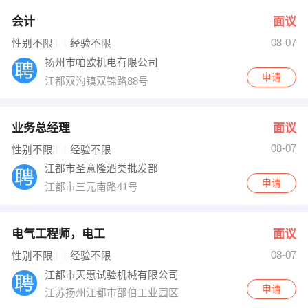
会计
面议
08-07
性别不限
经验不限
扬州市帕欧机电有限公司
申请
江都双沟镇双锦路88号
业务总经理
面议
08-07
性别不限
经验不限
江都市圣意隆酒类批发部
申请
江都市三元南路41号
电气工程师，电工
面议
08-07
性别不限
经验不限
江都市天惠试验机械有限公司
申请
江苏扬州江都市邵伯工业园区