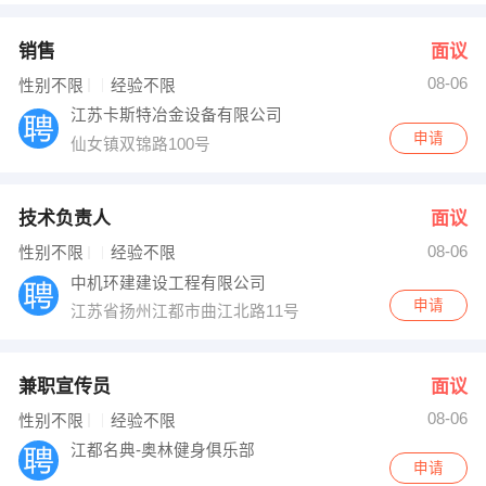
销售
面议
08-06
性别不限
经验不限
江苏卡斯特冶金设备有限公司
申请
仙女镇双锦路100号
技术负责人
面议
08-06
性别不限
经验不限
中机环建建设工程有限公司
申请
江苏省扬州江都市曲江北路11号
兼职宣传员
面议
08-06
性别不限
经验不限
江都名典-奥林健身俱乐部
申请