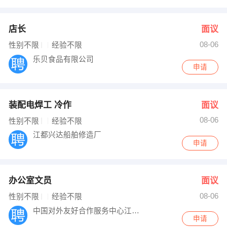
店长
面议
08-06
性别不限
经验不限
乐贝食品有限公司
申请
装配电焊工 冷作
面议
08-06
性别不限
经验不限
江都兴达船舶修造厂
申请
办公室文员
面议
08-06
性别不限
经验不限
中国对外友好合作服务中心江苏办公室
申请