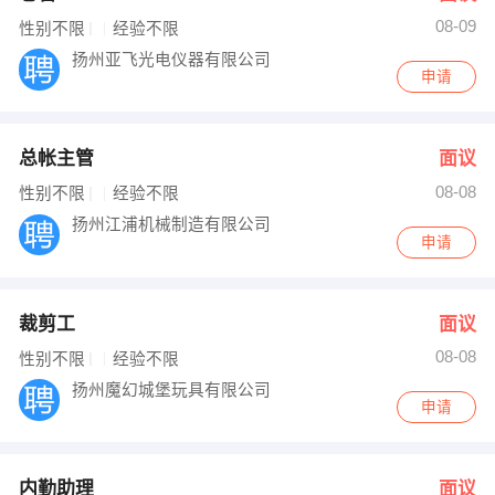
08-09
性别不限
经验不限
扬州亚飞光电仪器有限公司
申请
总帐主管
面议
08-08
性别不限
经验不限
扬州江浦机械制造有限公司
申请
裁剪工
面议
08-08
性别不限
经验不限
扬州魔幻城堡玩具有限公司
申请
内勤助理
面议