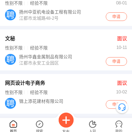
08-01
性别不限
经验不限
扬州中亚机电设备工程有限公司
申请
江都市龙城路48-2号
文秘
面议
10-11
性别不限
经验不限
扬州华鑫金属制品有限公司
申请
江都市永安工业园区
网页设计电子商务
面议
10-02
性别不限
经验不限
锦上添花建材有限公司
申请
首页
搜索
入驻
我的
发布