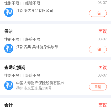
08-07
性别不限
经验不限
江都康达食品有限公司
申请
保洁
面议
08-07
性别不限
经验不限
江都名典-奥林健身俱乐部
申请
查勘定损岗
面议
08-07
性别不限
经验不限
中国人寿财产保险股份有限公司扬州市中心支
申请
扬州市文汇东路138号
会计
面议