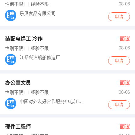
08-06
性别不限
经验不限
乐贝食品有限公司
申请
装配电焊工 冷作
面议
08-06
性别不限
经验不限
江都兴达船舶修造厂
申请
办公室文员
面议
08-06
性别不限
经验不限
中国对外友好合作服务中心江苏办公室
申请
硬件工程师
面议