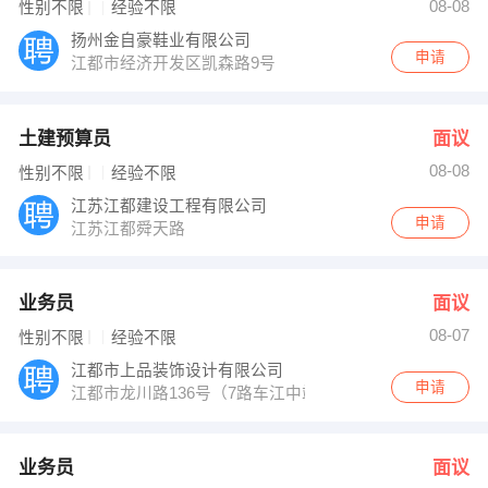
08-08
性别不限
经验不限
扬州金自豪鞋业有限公司
申请
江都市经济开发区凯森路9号
土建预算员
面议
08-08
性别不限
经验不限
江苏江都建设工程有限公司
申请
江苏江都舜天路
业务员
面议
08-07
性别不限
经验不限
江都市上品装饰设计有限公司
申请
江都市龙川路136号（7路车江中站下即到）
业务员
面议