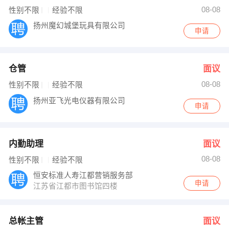
08-08
性别不限
经验不限
扬州魔幻城堡玩具有限公司
申请
仓管
面议
08-08
性别不限
经验不限
扬州亚飞光电仪器有限公司
申请
内勤助理
面议
08-08
性别不限
经验不限
恒安标准人寿江都营销服务部
申请
江苏省江都市图书馆四楼
总帐主管
面议