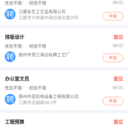
08-01
性别不限
经验不限
江都永生工艺品有限公司
申请
江都市大桥镇中闸白塔北路29号
排版设计
面议
08-01
性别不限
经验不限
扬州市邗江海达标牌工艺厂
申请
办公室文员
面议
08-01
性别不限
经验不限
扬州中亚机电设备工程有限公司
申请
江都市龙城路48-2号
工程预算
面议