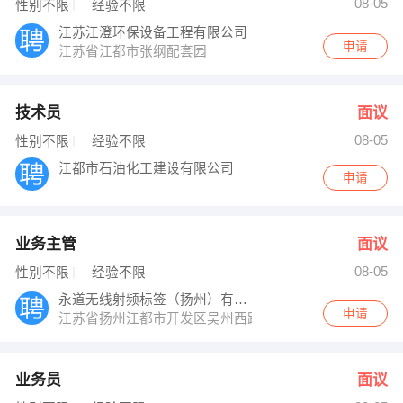
08-05
性别不限
经验不限
江苏江澄环保设备工程有限公司
申请
江苏省江都市张纲配套园
技术员
面议
08-05
性别不限
经验不限
江都市石油化工建设有限公司
申请
业务主管
面议
08-05
性别不限
经验不限
永道无线射频标签（扬州）有限公司
申请
江苏省扬州江都市开发区吴州西路8号
业务员
面议