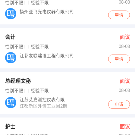
08-03
性别不限
经验不限
扬州亚飞光电仪器有限公司
申请
会计
面议
08-03
性别不限
经验不限
江都友联建设工程有限公司
申请
总经理文秘
面议
08-03
性别不限
经验不限
江苏艾嘉测控仪表有限
申请
江都新区外资工业园2期
护士
面议