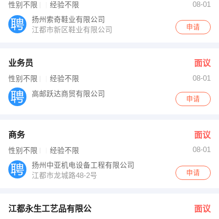
08-01
性别不限
经验不限
扬州索奇鞋业有限公司
申请
江都市新区鞋业有限公司
业务员
面议
08-01
性别不限
经验不限
高邮跃达商贸有限公司
申请
商务
面议
08-01
性别不限
经验不限
扬州中亚机电设备工程有限公司
申请
江都市龙城路48-2号
江都永生工艺品有限公
面议