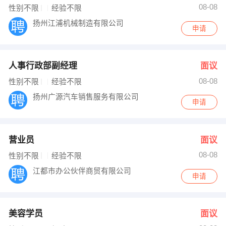
08-08
性别不限
经验不限
扬州江浦机械制造有限公司
申请
人事行政部副经理
面议
08-08
性别不限
经验不限
扬州广源汽车销售服务有限公司
申请
营业员
面议
08-08
性别不限
经验不限
江都市办公伙伴商贸有限公司
申请
美容学员
面议