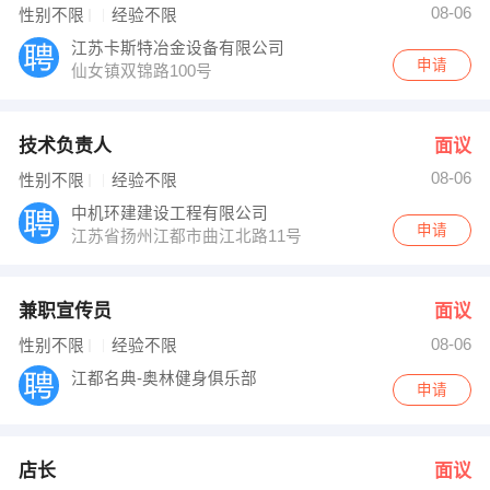
08-06
性别不限
经验不限
江苏卡斯特冶金设备有限公司
申请
仙女镇双锦路100号
技术负责人
面议
08-06
性别不限
经验不限
中机环建建设工程有限公司
申请
江苏省扬州江都市曲江北路11号
兼职宣传员
面议
08-06
性别不限
经验不限
江都名典-奥林健身俱乐部
申请
店长
面议