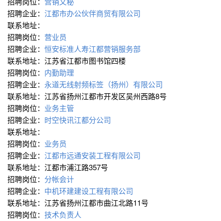
招聘岗位：
营销文秘
招聘企业：
江都市办公伙伴商贸有限公司
联系地址：
招聘岗位：
营业员
招聘企业：
恒安标准人寿江都营销服务部
联系地址：江苏省江都市图书馆四楼
招聘岗位：
内勤助理
招聘企业：
永道无线射频标签（扬州）有限公司
联系地址：江苏省扬州江都市开发区吴州西路8号
招聘岗位：
业务主管
招聘企业：
时空快讯江都分公司
联系地址：
招聘岗位：
业务员
招聘企业：
江都市远通安装工程有限公司
联系地址：江都市浦江路357号
招聘岗位：
分帐会计
招聘企业：
中机环建建设工程有限公司
联系地址：江苏省扬州江都市曲江北路11号
招聘岗位：
技术负责人