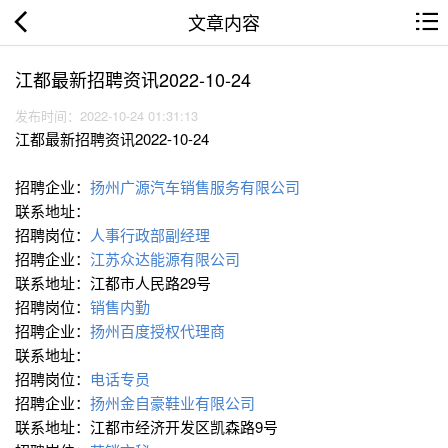
文章内容
江都最新招聘资讯2022-10-24
发布时间：2022-10-24 01:31:13
江都最新招聘资讯2022-10-24
招聘企业：
扬州广源汽车销售服务有限公司
联系地址：
招聘岗位：
人事行政部副经理
招聘企业：
江苏众达能源有限公司
联系地址：江都市人民路29号
招聘岗位：
销售内勤
招聘企业：
扬州百度授权代理商
联系地址：
招聘岗位：
电话专员
招聘企业：
扬州金自豪鞋业有限公司
联系地址：江都市经济开发区凯森路9号