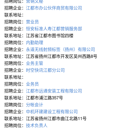
招聘岗位：
营销文秘
招聘企业：
江都市办公伙伴商贸有限公司
联系地址：
招聘岗位：
营业员
招聘企业：
恒安标准人寿江都营销服务部
联系地址：江苏省江都市图书馆四楼
招聘岗位：
内勤助理
招聘企业：
永道无线射频标签（扬州）有限公司
联系地址：江苏省扬州江都市开发区吴州西路8号
招聘岗位：
业务主管
招聘企业：
时空快讯江都分公司
联系地址：
招聘岗位：
业务员
招聘企业：
江都市远通安装工程有限公司
联系地址：江都市浦江路357号
招聘岗位：
分帐会计
招聘企业：
中机环建建设工程有限公司
联系地址：江苏省扬州江都市曲江北路11号
招聘岗位：
技术负责人