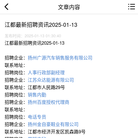
文章内容
江都最新招聘资讯2025-01-13
发布时间：2025-01-13 01:30:40
江都最新招聘资讯2025-01-13
招聘企业：
扬州广源汽车销售服务有限公司
联系地址：
招聘岗位：
人事行政部副经理
招聘企业：
江苏众达能源有限公司
联系地址：江都市人民路29号
招聘岗位：
销售内勤
招聘企业：
扬州百度授权代理商
联系地址：
招聘岗位：
电话专员
招聘企业：
扬州金自豪鞋业有限公司
联系地址：江都市经济开发区凯森路9号